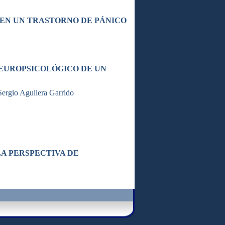
 EN UN TRASTORNO DE PÁNICO
EUROPSICOLÓGICO DE UN
Sergio Aguilera Garrido
A PERSPECTIVA DE