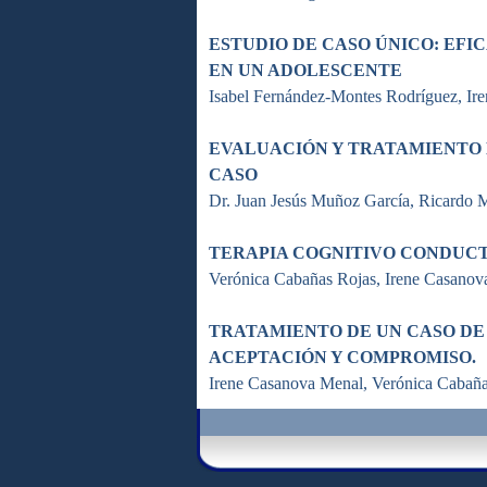
ESTUDIO DE CASO ÚNICO: EF
EN UN ADOLESCENTE
Isabel Fernández-Montes Rodríguez, Ir
EVALUACIÓN Y TRATAMIENTO
CASO
Dr. Juan Jesús Muñoz García, Ricardo M
TERAPIA COGNITIVO CONDUCT
Verónica Cabañas Rojas, Irene Casanov
TRATAMIENTO DE UN CASO DE
ACEPTACIÓN Y COMPROMISO.
Irene Casanova Menal, Verónica Cabaña