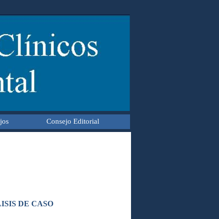
jos
Consejo Editorial
ISIS DE CASO